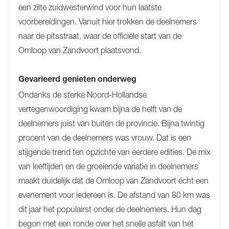
een zilte zuidwesterwind voor hun laatste
voorbereidingen. Vanuit hier trokken de deelnemers
naar de pitsstraat, waar de officiële start van de
Omloop van Zandvoort plaatsvond.
Gevarieerd genieten onderweg
Ondanks de sterke Noord-Hollandse
vertegenwoordiging kwam bijna de helft van de
deelnemers juist van buiten de provincie. Bijna twintig
procent van de deelnemers was vrouw. Dat is een
stijgende trend ten opzichte van eerdere edities. De mix
van leeftijden en de groeiende variatie in deelnemers
maakt duidelijk dat de Omloop van Zandvoort écht een
evenement voor iedereen is. De afstand van 80 km was
dit jaar het populairst onder de deelnemers. Hun dag
begon met een ronde over het snelle asfalt van het