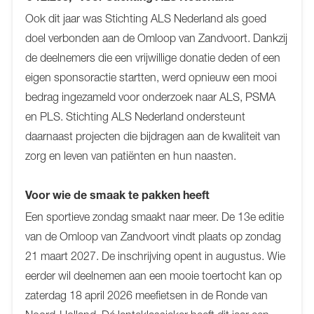
Ook dit jaar was Stichting ALS Nederland als goed
doel verbonden aan de Omloop van Zandvoort. Dankzij
de deelnemers die een vrijwillige donatie deden of een
eigen sponsoractie startten, werd opnieuw een mooi
bedrag ingezameld voor onderzoek naar ALS, PSMA
en PLS. Stichting ALS Nederland ondersteunt
daarnaast projecten die bijdragen aan de kwaliteit van
zorg en leven van patiënten en hun naasten.
Voor wie de smaak te pakken heeft
Een sportieve zondag smaakt naar meer. De 13e editie
van de Omloop van Zandvoort vindt plaats op zondag
21 maart 2027. De inschrijving opent in augustus. Wie
eerder wil deelnemen aan een mooie toertocht kan op
zaterdag 18 april 2026 meefietsen in de Ronde van