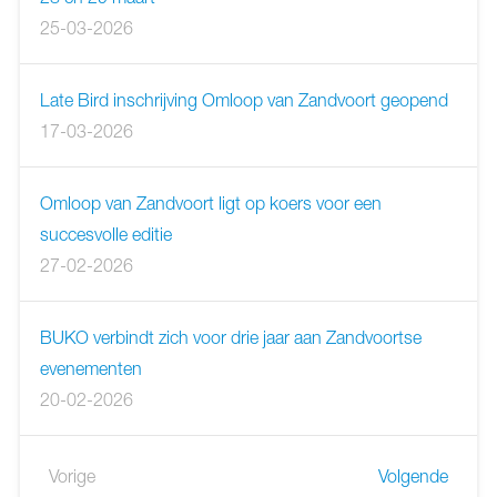
25-03-2026
Late Bird inschrijving Omloop van Zandvoort geopend
17-03-2026
Omloop van Zandvoort ligt op koers voor een
succesvolle editie
27-02-2026
BUKO verbindt zich voor drie jaar aan Zandvoortse
evenementen
20-02-2026
Vorige
Volgende