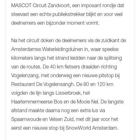
MASCOT Circuit Zandvoort, een imposant rondje dat
steevast een echte publiekstrekker blijkt en voor veel
deelnemers een bijzonder moment vormt.
Na het circuit doken de deelnemers via de zuidkant de
Amsterdamse Waterleidingduinen in, waar speelse
kilometers langs het strand leidden naar de splitsing
van de routes. De 40 km fietsers draaiden richting
Vogelenzang, met onderweg een nieuwe pitstop bij
Restaurant De Vogelensangh. De 80 en 120 km
volgden de lijn langs Lisserbroek, het
Haarlemmermeerse Bos en de Mooie Nel. De langste
afstand maakte daarna nog een extra lus via
Spaarnwoude en Velsen Zuid, met dit jaar voor het
eerst een nieuwe stop bij SnowWorld Amsterdam.