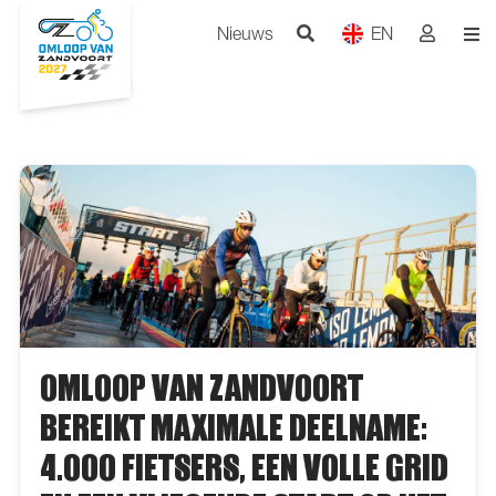
Nieuws
EN
OMLOOP VAN ZANDVOORT
BEREIKT MAXIMALE DEELNAME:
4.000 FIETSERS, EEN VOLLE GRID