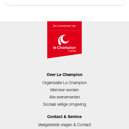
Over Le Champion
Organisatie Le Champion
Member worden
Alle evenementen
Sociaal veilige omgeving
Contact & Service
Veelgestelde vragen & Contact