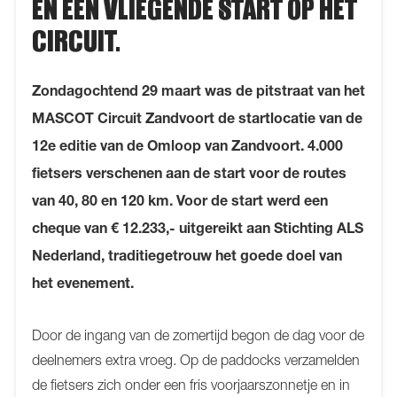
EN EEN VLIEGENDE START OP HET
CIRCUIT.
Zondagochtend 29 maart was de pitstraat van het
MASCOT Circuit Zandvoort de startlocatie van de
12e editie van de Omloop van Zandvoort. 4.000
fietsers verschenen aan de start voor de routes
van 40, 80 en 120 km. Voor de start werd een
cheque van € 12.233,- uitgereikt aan Stichting ALS
Nederland, traditiegetrouw het goede doel van
het evenement.
Door de ingang van de zomertijd begon de dag voor de
deelnemers extra vroeg. Op de paddocks verzamelden
de fietsers zich onder een fris voorjaarszonnetje en in