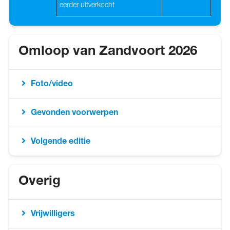
eerder uitverkocht
Omloop van Zandvoort 2026
Foto/video
Gevonden voorwerpen
Volgende editie
Overig
Vrijwilligers