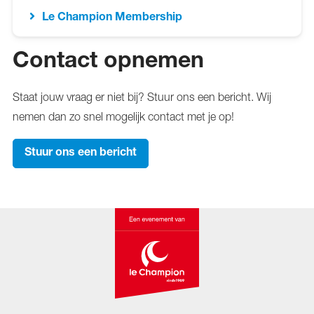
Le Champion Membership
Contact opnemen
Staat jouw vraag er niet bij? Stuur ons een bericht. Wij
nemen dan zo snel mogelijk contact met je op!
Stuur ons een bericht