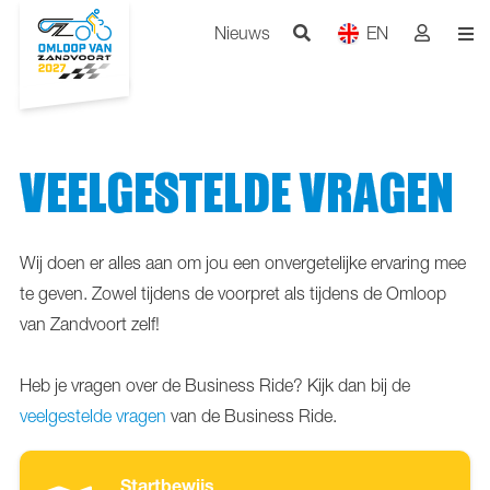
Nieuws
EN
VEELGESTELDE VRAGEN
Wij doen er alles aan om jou een onvergetelijke ervaring mee
te geven. Zowel tijdens de voorpret als tijdens de Omloop
van Zandvoort zelf!
Heb je vragen over de Business Ride? Kijk dan bij de
veelgestelde vragen
van de Business Ride.
Startbewijs