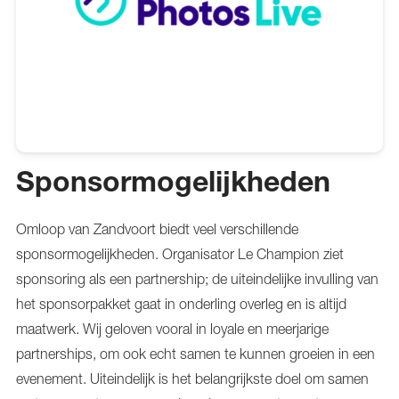
Sponsormogelijkheden
Omloop van Zandvoort biedt veel verschillende
sponsormogelijkheden. Organisator Le Champion ziet
sponsoring als een partnership; de uiteindelijke invulling van
het sponsorpakket gaat in onderling overleg en is altijd
maatwerk. Wij geloven vooral in loyale en meerjarige
partnerships, om ook echt samen te kunnen groeien in een
evenement. Uiteindelijk is het belangrijkste doel om samen