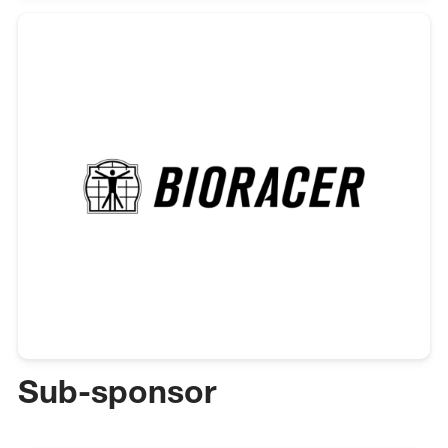
Sub-sponsor