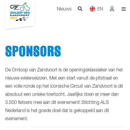
Nieuws
EN
SPONSORS
De Omloop van Zandvoort is dé openingsklassieker van het
nieuwe wielerseizoen. Met een start vanuit de pitstraat en
een volle ronde op het iconische Circuit van Zandvoort is dit
absoluut een unieke toertocht. Jaarlijks doen er meer dan
3.500 fietsers mee aan dit evenement! Stichting ALS
Nederland is het goede doel dat is gekoppeld aan dit
evenement.