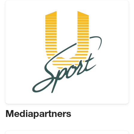
Mediapartners