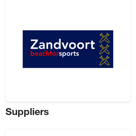
Suppliers