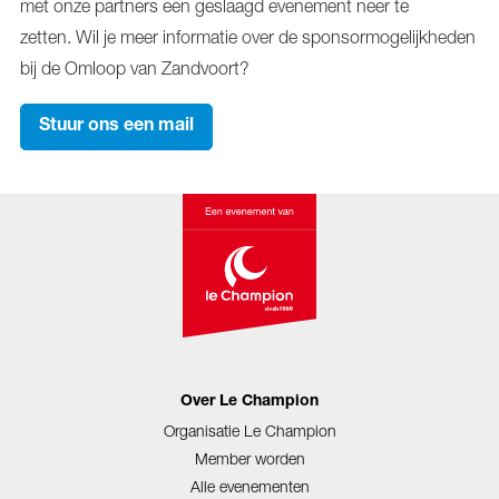
met onze partners een geslaagd evenement neer te
zetten. Wil je meer informatie over de sponsormogelijkheden
bij de Omloop van Zandvoort?
Stuur ons een mail
Over Le Champion
Organisatie Le Champion
Member worden
Alle evenementen