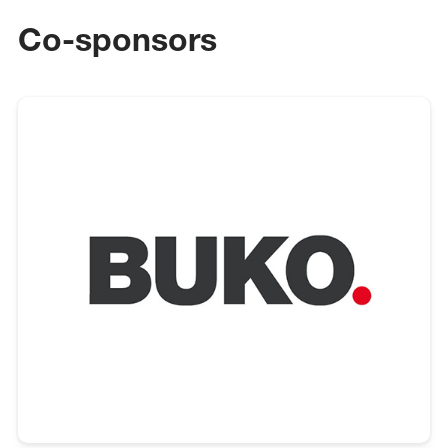
Co-sponsors