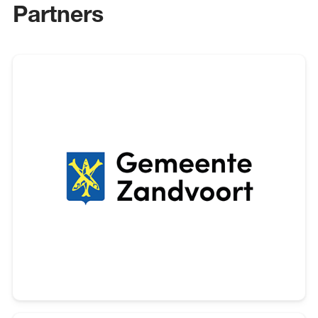
Partners